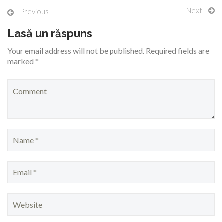
Next
Previous
Lasă un răspuns
Your email address will not be published. Required fields are
marked *