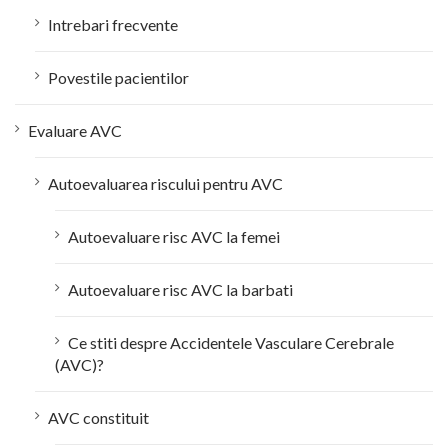
Intrebari frecvente
Povestile pacientilor
Evaluare AVC
Autoevaluarea riscului pentru AVC
Autoevaluare risc AVC la femei
Autoevaluare risc AVC la barbati
Ce stiti despre Accidentele Vasculare Cerebrale
(AVC)?
AVC constituit