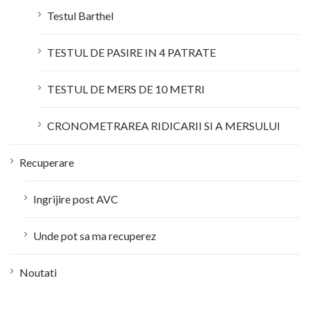
Testul Barthel
TESTUL DE PASIRE IN 4 PATRATE
TESTUL DE MERS DE 10 METRI
CRONOMETRAREA RIDICARII SI A MERSULUI
Recuperare
Ingrijire post AVC
Unde pot sa ma recuperez
Noutati