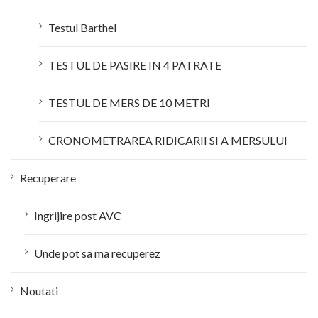
Testul Barthel
TESTUL DE PASIRE IN 4 PATRATE
TESTUL DE MERS DE 10 METRI
CRONOMETRAREA RIDICARII SI A MERSULUI
Recuperare
Ingrijire post AVC
Unde pot sa ma recuperez
Noutati