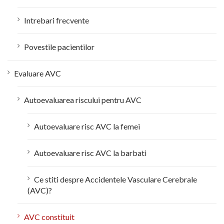
Intrebari frecvente
Povestile pacientilor
Evaluare AVC
Autoevaluarea riscului pentru AVC
Autoevaluare risc AVC la femei
Autoevaluare risc AVC la barbati
Ce stiti despre Accidentele Vasculare Cerebrale
(AVC)?
AVC constituit