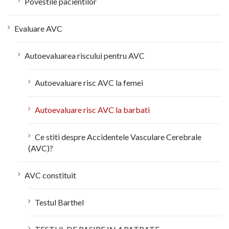
Povestile pacientilor
Evaluare AVC
Autoevaluarea riscului pentru AVC
Autoevaluare risc AVC la femei
Autoevaluare risc AVC la barbati
Ce stiti despre Accidentele Vasculare Cerebrale
(AVC)?
AVC constituit
Testul Barthel