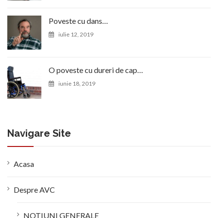
Poveste cu dans…
iulie 12, 2019
O poveste cu dureri de cap…
iunie 18, 2019
Navigare Site
Acasa
Despre AVC
NOTIUNI GENERALE