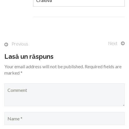
Craiova
Next
Previous
Lasă un răspuns
Your email address will not be published. Required fields are
marked *