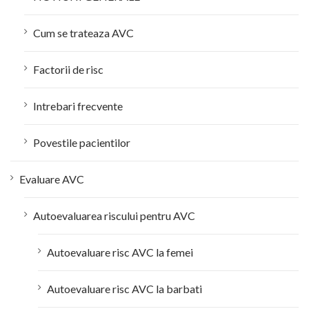
Cum se trateaza AVC
Factorii de risc
Intrebari frecvente
Povestile pacientilor
Evaluare AVC
Autoevaluarea riscului pentru AVC
Autoevaluare risc AVC la femei
Autoevaluare risc AVC la barbati