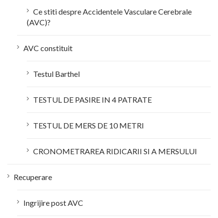
Ce stiti despre Accidentele Vasculare Cerebrale
(AVC)?
AVC constituit
Testul Barthel
TESTUL DE PASIRE IN 4 PATRATE
TESTUL DE MERS DE 10 METRI
CRONOMETRAREA RIDICARII SI A MERSULUI
Recuperare
Ingrijire post AVC