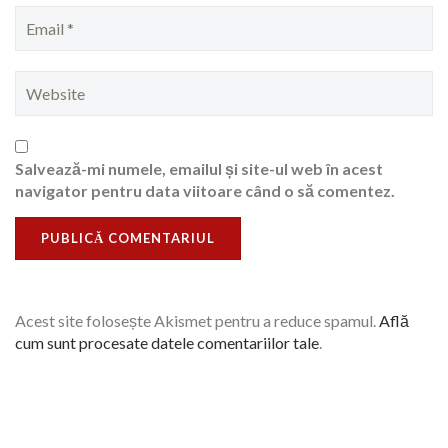
Salvează-mi numele, emailul și site-ul web în acest
navigator pentru data viitoare când o să comentez.
Acest site folosește Akismet pentru a reduce spamul.
Află
cum sunt procesate datele comentariilor tale
.